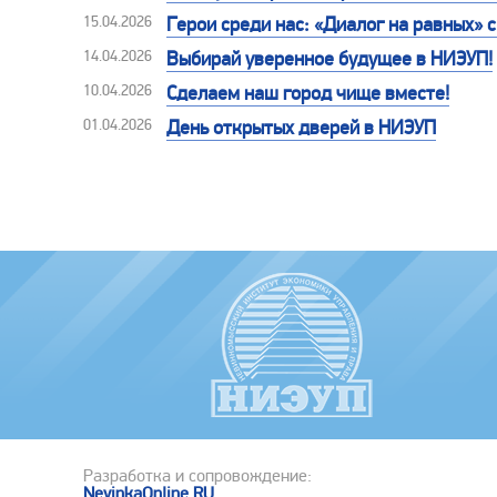
15.04.2026
Герои среди нас: «Диалог на равных»
14.04.2026
Выбирай уверенное будущее в НИЭУП!
10.04.2026
Сделаем наш город чище вместе!
01.04.2026
День открытых дверей в НИЭУП
Разработка и сопровождение:
NevinkaOnline.RU