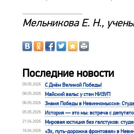
Мельникова Е. Н., учен
Последние новости
09.05.2026
С Днём Великой Победы!
08.05.2026
Майский вальс у стен НИЭУП
06.05.2026
Знамя Победы в Невинномысске: Студе
05.05.2026
История — это мы: встреча с депутат
21.04.2026
Мировая юстиция без галстуков: студе
16.04.2026
«Эх, путь-дорожка фронтовая» в Неви