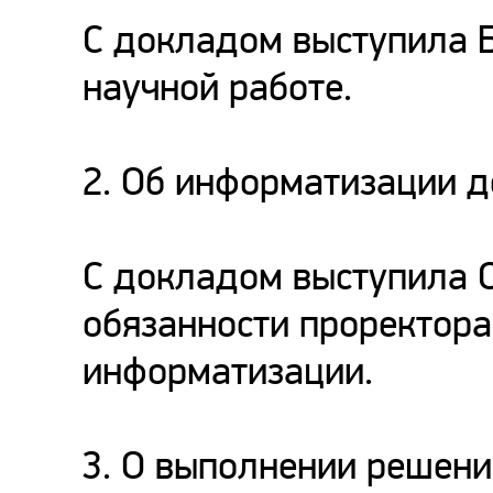
С докладом выступила Б
научной работе.
2. Об информатизации д
С докладом выступила С
обязанности проректора
информатизации.
3. О выполнении решени