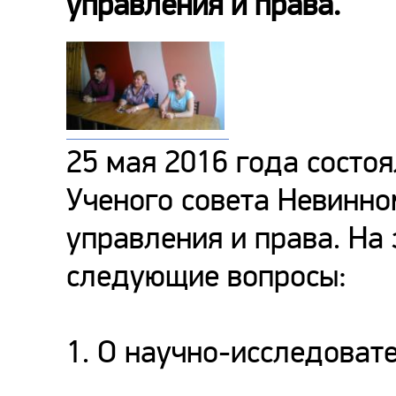
управления и права.
25 мая 2016 года состо
Ученого совета Невинно
управления и права. На
следующие вопросы:
1. О научно-исследовате