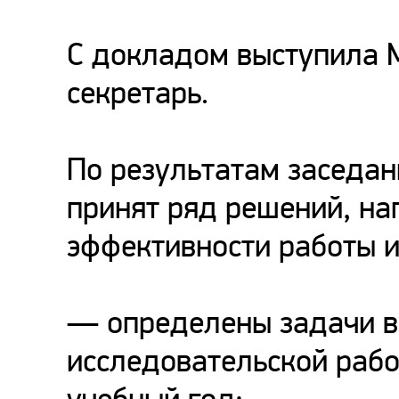
С докладом выступила М
секретарь.
По результатам заседан
принят ряд решений, н
эффективности работы и
— определены задачи в
исследовательской рабо