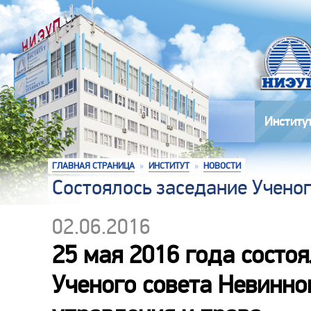
Институ
ГЛАВНАЯ СТРАНИЦА
»
ИНСТИТУТ
»
НОВОСТИ
Состоялось заседание Учено
02.06.2016
25 мая 2016 года состо
Ученого совета Невинно