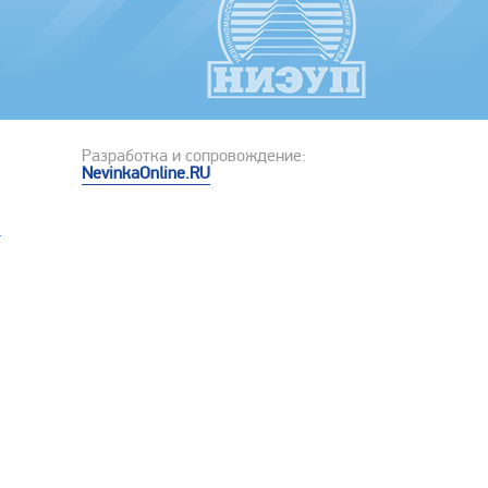
Разработка и сопровождение:
NevinkaOnline.RU