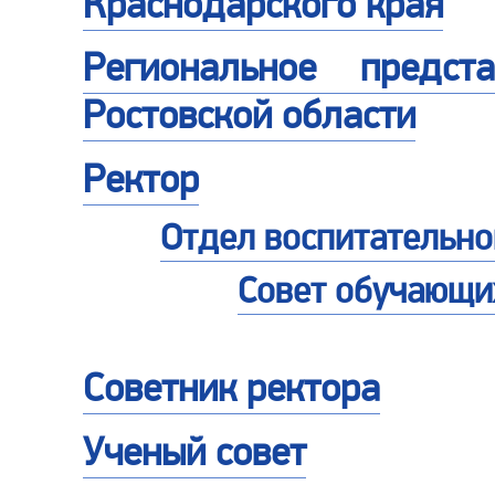
Краснодарского края
Региональное предст
Ростовской области
Ректор
Отдел воспитательно
Совет обучающи
Советник ректора
Ученый совет