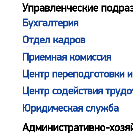
Управленческие подра
Бухгалтерия
Отдел кадров
Приемная комиссия
Центр переподготовки 
Центр содействия трудо
Юридическая служба
Административно-хозя