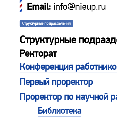
Email:
info@nieup.ru
Структурные подразделения
Структурные подразд
Ректорат
Конференция работнико
Первый проректор
Проректор по научной р
Библиотека