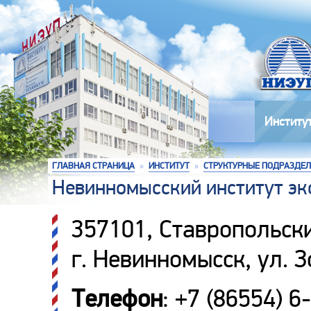
Институ
ГЛАВНАЯ СТРАНИЦА
»
ИНСТИТУТ
»
СТРУКТУРНЫЕ ПОДРАЗДЕ
Невинномысский институт эк
357101, Ставропольски
г. Невинномысск, ул. 
Телефон
: +7 (86554) 6