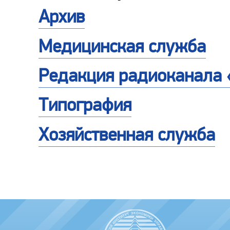
Архив
Медицинская служба
Редакция радиоканала 
Типография
Хозяйственная служба