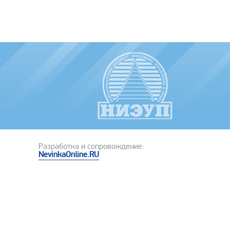
Разработка и сопровождение:
NevinkaOnline.RU