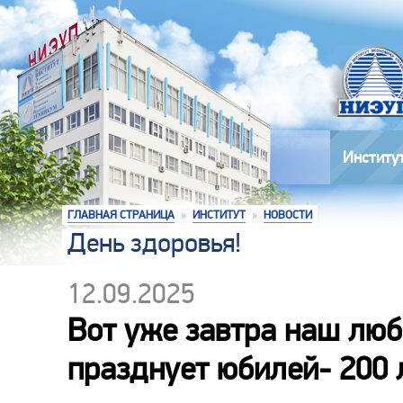
Институ
ГЛАВНАЯ СТРАНИЦА
»
ИНСТИТУТ
»
НОВОСТИ
День здоровья!
12.09.2025
Вот уже завтра наш лю
празднует юбилей- 200 