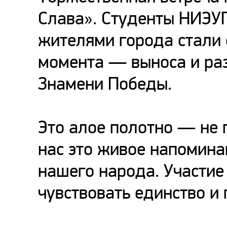
Слава». Студенты НИЭУ
жителями города стали 
момента — выноса и ра
Знамени Победы.
Это алое полотно — не 
нас это живое напоминан
нашего народа. Участие
чувствовать единство и 