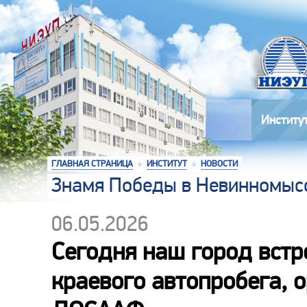
Институ
ГЛАВНАЯ СТРАНИЦА
»
ИНСТИТУТ
»
НОВОСТИ
Знамя Победы в Невинномысс
06.05.2026
Сегодня наш город встр
краевого автопробега, 