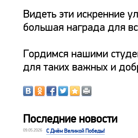
Видеть эти искренние у
большая награда для в
Гордимся нашими студе
для таких важных и доб
Последние новости
09.05.2026
С Днём Великой Победы!