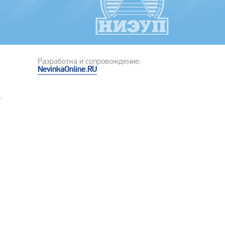
Разработка и сопровождение:
NevinkaOnline.RU