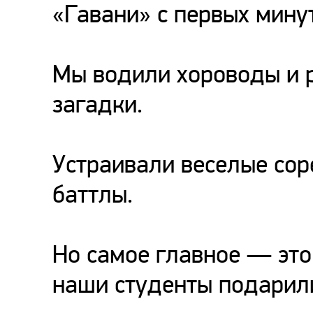
«Гавани» с первых минут
Мы водили хороводы и 
загадки.
Устраивали веселые сор
баттлы.
Но самое главное — эт
наши студенты подарил