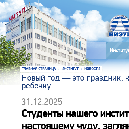
Институ
ГЛАВНАЯ СТРАНИЦА
»
ИНСТИТУТ
»
НОВОСТИ
Новый год — это праздник, 
ребенку!
31.12.2025
Студенты нашего инстит
настоящему чуду, заглян